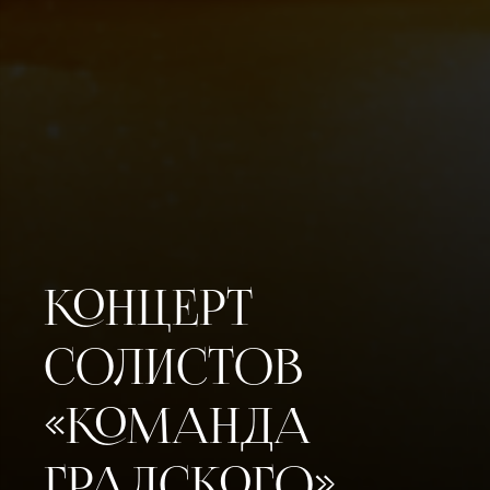
КОНЦЕРТ
СОЛИСТОВ
«КОМАНДА
ГРАДСКОГО».