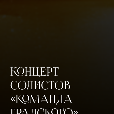
КОНЦЕРТ
СОЛИСТОВ
«КОМАНДА
ГРАДСКОГО».