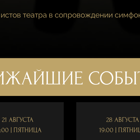
истов театра в сопровождении симфо
ИЖАЙШИЕ СОБЫ
21 АВГУСТА
28 АВГУСТА
:00 | ПЯТНИЦА
19:00 | ПЯТНИ