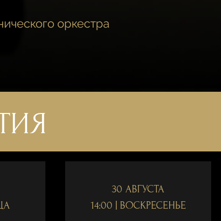
нического оркестра
ТИЯ
30 АВГУСТА
ЦА
14:00 | ВОСКРЕСЕНЬЕ