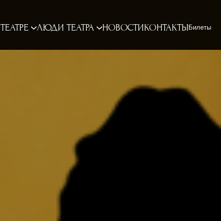
 ТЕАТРЕ
ЛЮДИ ТЕАТРА
НОВОСТИ
КОНТАКТЫ
Билеты