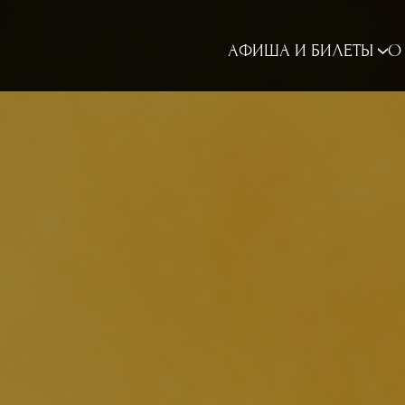
АФИША И БИЛЕТЫ
О