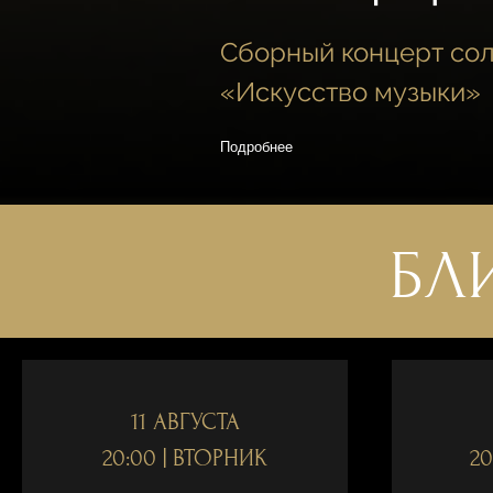
Сборный концерт сол
«Искусство музыки»
Подробнее
БЛ
11 АВГУСТА
20:00 | ВТОРНИК
20