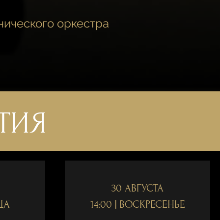
нического оркестра
ТИЯ
30 АВГУСТА
ЦА
14:00 | ВОСКРЕСЕНЬЕ