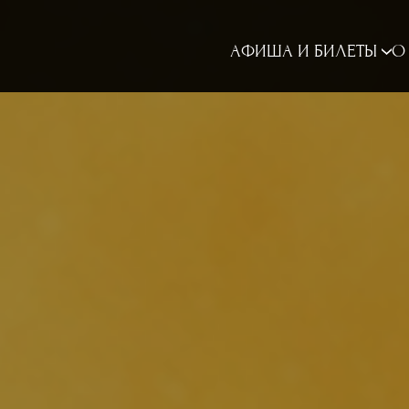
АФИША И БИЛЕТЫ
О