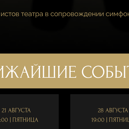
истов театра в сопровождении симфо
ИЖАЙШИЕ СОБЫ
21 АВГУСТА
28 АВГУСТА
:00 | ПЯТНИЦА
19:00 | ПЯТНИ