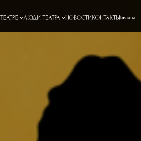
 ТЕАТРЕ
ЛЮДИ ТЕАТРА
НОВОСТИ
КОНТАКТЫ
Билеты