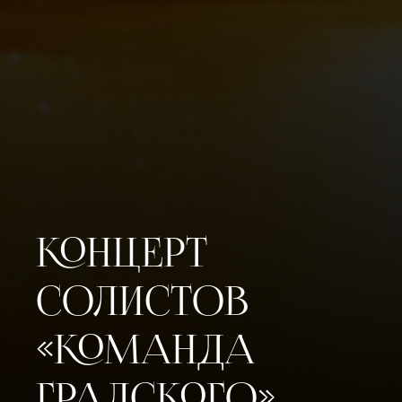
КОНЦЕРТ
СОЛИСТОВ
«КОМАНДА
ГРАДСКОГО».