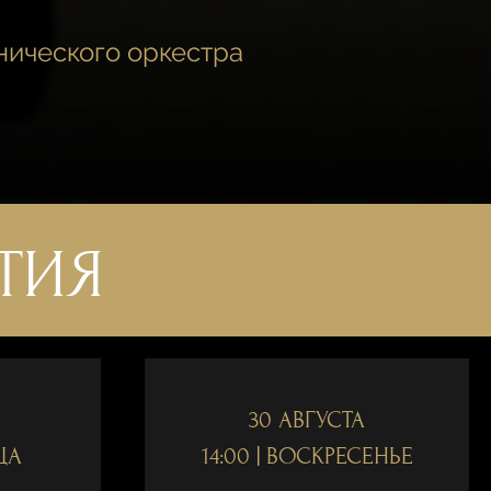
нического оркестра
ТИЯ
30 АВГУСТА
ЦА
14:00 | ВОСКРЕСЕНЬЕ