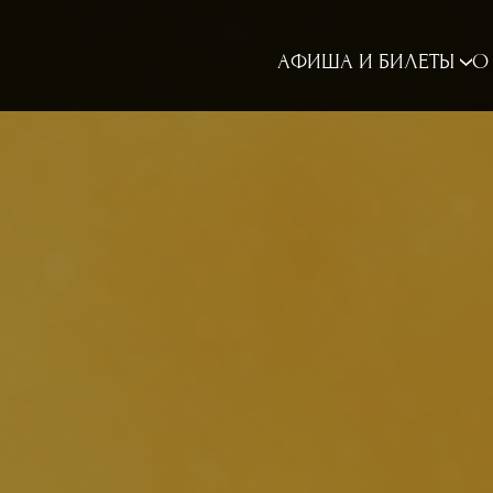
АФИША И БИЛЕТЫ
О