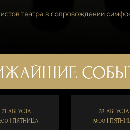
истов театра в сопровождении симфо
ИЖАЙШИЕ СОБЫ
21 АВГУСТА
28 АВГУСТА
:00 | ПЯТНИЦА
19:00 | ПЯТНИ