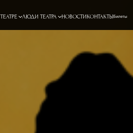
 ТЕАТРЕ
ЛЮДИ ТЕАТРА
НОВОСТИ
КОНТАКТЫ
Билеты