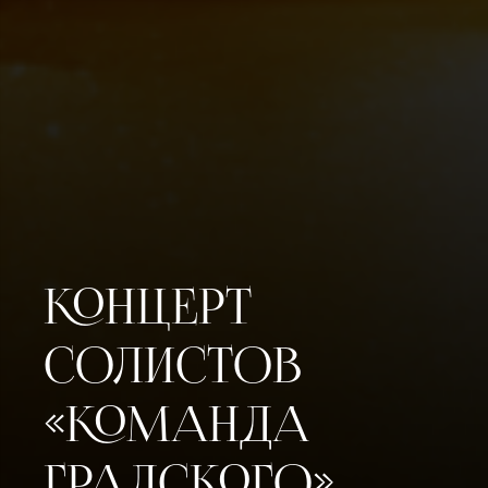
КОНЦЕРТ
СОЛИСТОВ
«КОМАНДА
ГРАДСКОГО».