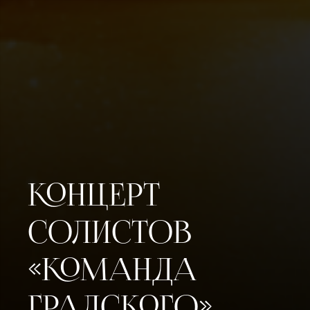
КОНЦЕРТ
СОЛИСТОВ
«КОМАНДА
ГРАДСКОГО».